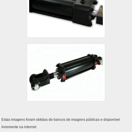
Estas imagens foram obtidas de bancos de imagens públicas e disponível
livremente na internet