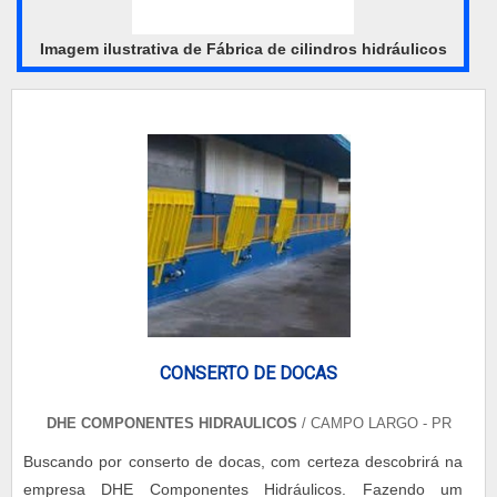
Imagem ilustrativa de Fábrica de cilindros hidráulicos
CONSERTO DE DOCAS
DHE COMPONENTES HIDRAULICOS
/ CAMPO LARGO - PR
Buscando por conserto de docas, com certeza descobrirá na
empresa DHE Componentes Hidráulicos. Fazendo um