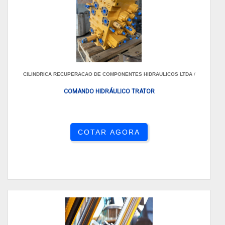
CILINDRICA RECUPERACAO DE COMPONENTES HIDRAULICOS LTDA
/
COMANDO HIDRÁULICO TRATOR
COTAR AGORA