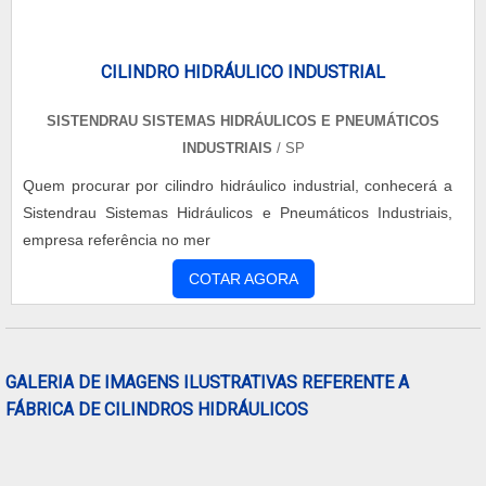
CILINDRO HIDRÁULICO INDUSTRIAL
SISTENDRAU SISTEMAS HIDRÁULICOS E PNEUMÁTICOS
INDUSTRIAIS
/ SP
Quem procurar por cilindro hidráulico industrial, conhecerá a
Sistendrau Sistemas Hidráulicos e Pneumáticos Industriais,
empresa referência no mer
COTAR AGORA
GALERIA DE IMAGENS ILUSTRATIVAS REFERENTE A
FÁBRICA DE CILINDROS HIDRÁULICOS