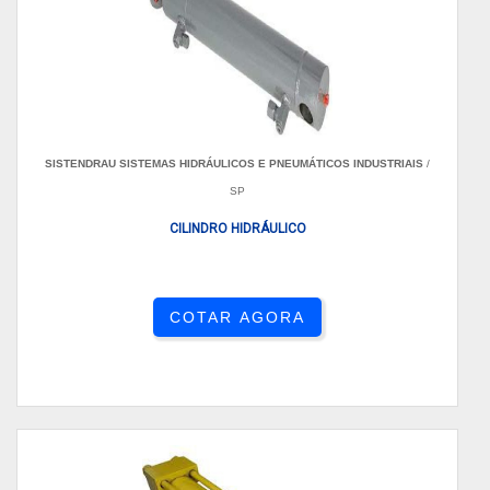
SISTENDRAU SISTEMAS HIDRÁULICOS E PNEUMÁTICOS INDUSTRIAIS
/
SP
CILINDRO HIDRÁULICO
COTAR AGORA