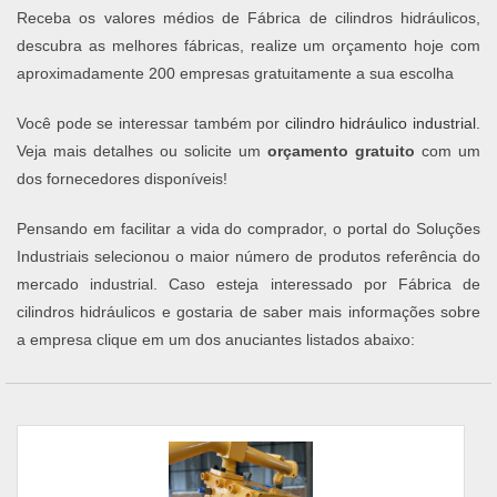
Receba os valores médios de Fábrica de cilindros hidráulicos,
descubra as melhores fábricas, realize um orçamento hoje com
aproximadamente 200 empresas gratuitamente a sua escolha
Você pode se interessar também por
cilindro hidráulico industrial
.
Veja mais detalhes ou solicite um
orçamento gratuito
com um
dos fornecedores disponíveis!
Pensando em facilitar a vida do comprador, o portal do Soluções
Industriais selecionou o maior número de produtos referência do
mercado industrial. Caso esteja interessado por Fábrica de
cilindros hidráulicos e gostaria de saber mais informações sobre
a empresa clique em um dos anuciantes listados abaixo: