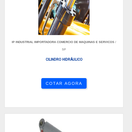
IP INDUSTRIAL IMPORTADORA COMERCIO DE MAQUINAS E SERVICOS
/
SP
CILINDRO HIDRÁULICO
COTAR AGORA