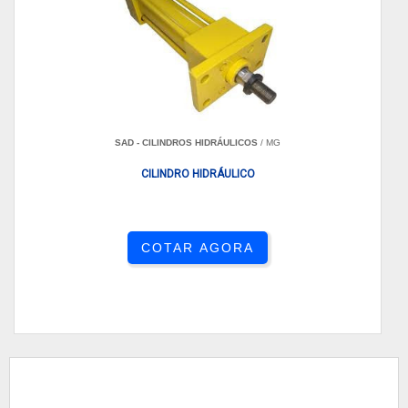
SAD - CILINDROS HIDRÁULICOS
/ MG
CILINDRO HIDRÁULICO
COTAR AGORA