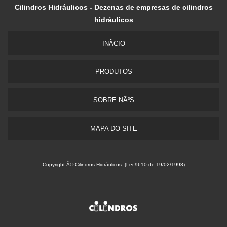
Cilindros Hidráulicos - Dezenas de empresas de cilindros
hidráulicos
INÃ­CIO
PRODUTOS
SOBRE NÃ³S
MAPA DO SITE
Copyright Â© Cilindros Hidráulicos. (Lei 9610 de 19/02/1998)