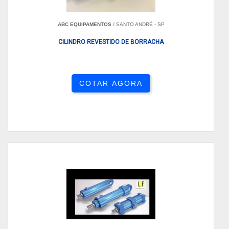
ABC EQUIPAMENTOS
/ SANTO ANDRÉ - SP
CILINDRO REVESTIDO DE BORRACHA
COTAR AGORA