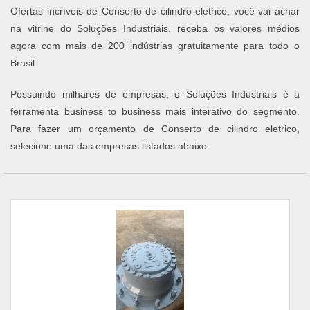
Ofertas incríveis de Conserto de cilindro eletrico, você vai achar
na vitrine do Soluções Industriais, receba os valores médios
agora com mais de 200 indústrias gratuitamente para todo o
Brasil
Possuindo milhares de empresas, o Soluções Industriais é a
ferramenta business to business mais interativo do segmento.
Para fazer um orçamento de Conserto de cilindro eletrico,
selecione uma das empresas listados abaixo: