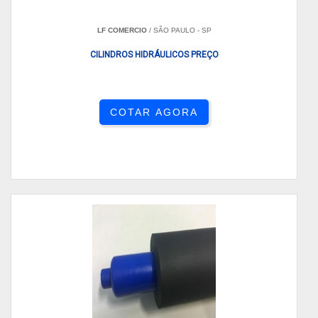
LF COMERCIO
/ SÃO PAULO - SP
CILINDROS HIDRÁULICOS PREÇO
COTAR AGORA