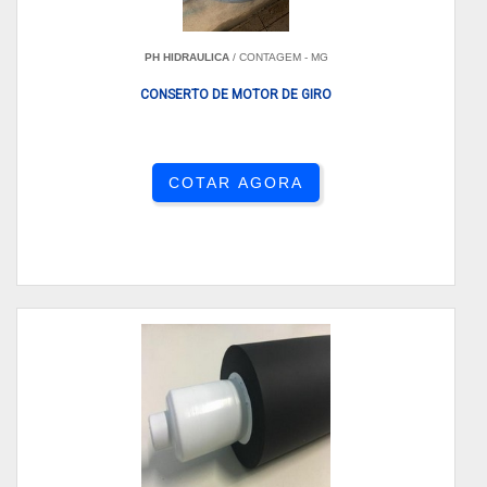
PH HIDRAULICA
/ CONTAGEM - MG
CONSERTO DE MOTOR DE GIRO
COTAR AGORA