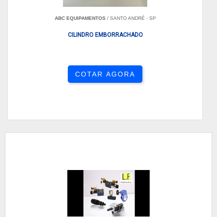
ABC EQUIPAMENTOS
/ SANTO ANDRÉ - SP
CILINDRO EMBORRACHADO
COTAR AGORA