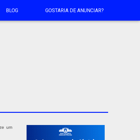
BLOG
GOSTARIA DE ANUNCIAR?
ize um